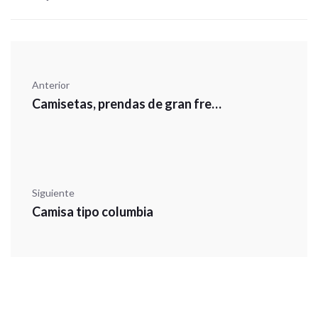
Anterior
Camisetas, prendas de gran frescura y versatilidad
Siguiente
Camisa tipo columbia