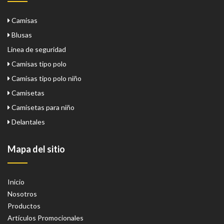
Camisas
Blusas
Linea de seguridad
Camisas tipo polo
Camisas tipo polo niño
Camisetas
Camisetas para niño
Delantales
Mapa del sitio
Inicio
Nosotros
Productos
Artículos Promocionales