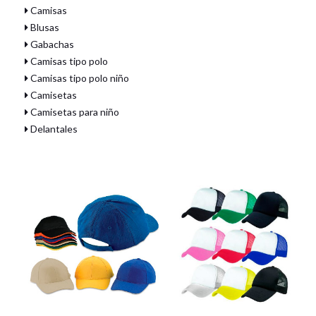
Camisas
Blusas
Gabachas
Camisas tipo polo
Camisas tipo polo niño
Camisetas
Camisetas para niño
Delantales