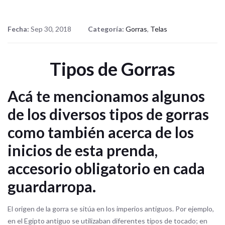
Fecha:
Sep 30, 2018
Categoría:
Gorras
,
Telas
Tipos de Gorras
Acá te mencionamos algunos
de los diversos tipos de gorras
como también acerca de los
inicios de esta prenda,
accesorio obligatorio en cada
guardarropa.
El origen de la gorra se sitúa en los imperios antiguos. Por ejemplo,
en el Egipto antiguo se utilizaban diferentes tipos de tocado; en